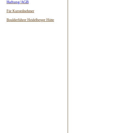
Haftung/AGB
Für Kursteilnehmer
Boulderführer Heidelberger Hütte