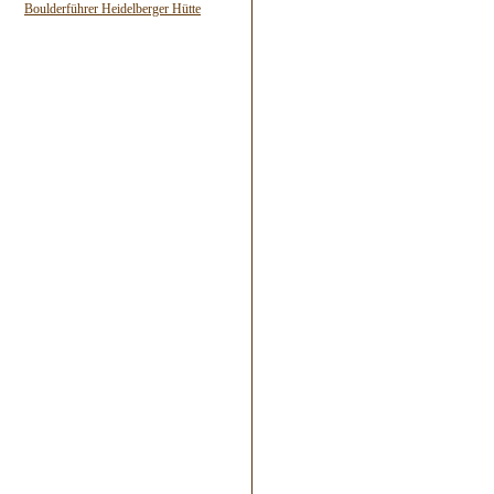
Boulderführer Heidelberger Hütte